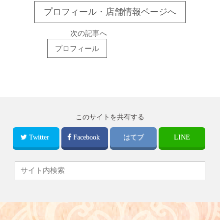
プロフィール・店舗情報ページへ
次の記事へ
プロフィール
このサイトを共有する
Twitter
Facebook
はてブ
LINE