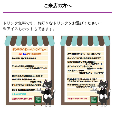
ご来店の方へ
ドリンク無料です。お好きなドリンクをお選びください！
※アイスもホットもできます。