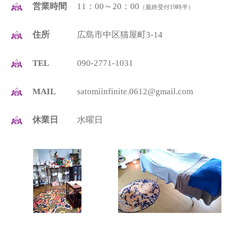
営業時間
11：00～20：00
（最終受付19時半）
住所
広島市中区猫屋町3-14
TEL
090-2771-1031
MAIL
satomiinfinite.0612@gmail.com
休業日
水曜日