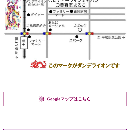
Googleマップはこちら