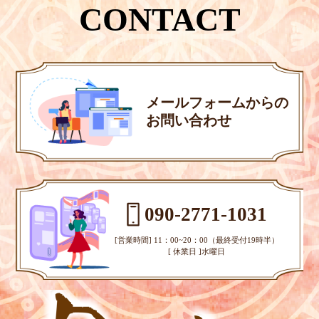
CONTACT
メールフォームからの
お問い合わせ
090-2771-1031
[営業時間] 11：00~20：00（最終受付19時半）
[ 休業日 ]水曜日